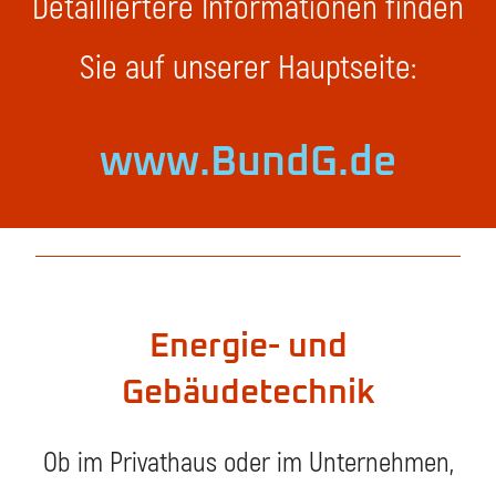
Detailliertere Informationen finden
Sie auf unserer Hauptseite:
www.BundG.de
Energie- und
Gebäudetechnik
Ob im Privathaus oder im Unternehmen,