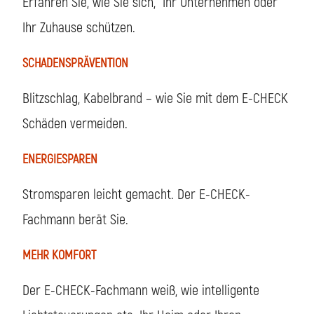
Erfahren Sie, wie Sie sich, Ihr Unternehmen oder
Ihr Zuhause schützen.
SCHADENSPRÄVENTION
Blitzschlag, Kabelbrand – wie Sie mit dem E-CHECK
Schäden vermeiden.
ENERGIESPAREN
Stromsparen leicht gemacht. Der E-CHECK-
Fachmann berät Sie.
MEHR KOMFORT
Der E-CHECK-Fachmann weiß, wie intelligente