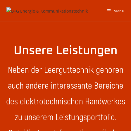
Menü
Unsere Leistungen
Neben der Leerguttechnik gehören
auch andere interessante Bereiche
des elektrotechnischen Handwerkes
zu unserem Leistungsportfolio.