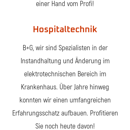
einer Hand vom Profi!
Hospitaltechnik
B+G, wir sind Spezialisten in der
Instandhaltung und Änderung im
elektrotechnischen Bereich im
Krankenhaus. Über Jahre hinweg
konnten wir einen umfangreichen
Erfahrungsschatz aufbauen. Profitieren
Sie noch heute davon!