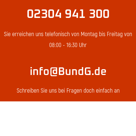
02304 941 300
Sie erreichen uns telefonisch von Montag bis Freitag von
08:00 - 16:30 Uhr
info@BundG.de
Schreiben Sie uns bei Fragen doch einfach an