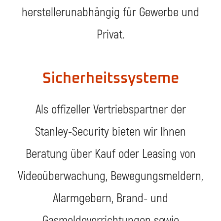
herstellerunabhängig für Gewerbe und
Privat.
Sicherheitssysteme
Als offizeller Vertriebspartner der
Stanley-Security bieten wir Ihnen
Beratung über Kauf oder Leasing von
Videoüberwachung, Bewegungsmeldern,
Alarmgebern, Brand- und
Gasmeldevorrichtungen sowie