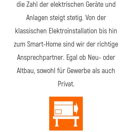
die Zahl der elektrischen Geräte und
Anlagen steigt stetig. Von der
klassischen Elektroinstallation bis hin
zum Smart-Home sind wir der richtige
Ansprechpartner. Egal ob Neu- oder
Altbau, sowohl für Gewerbe als auch
Privat.