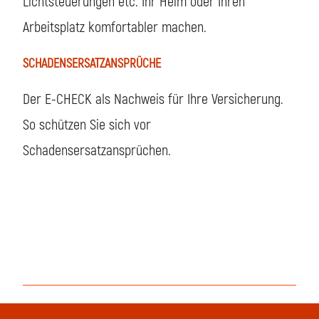
Lichtsteuerungen etc. Ihr Heim oder Ihren
Arbeitsplatz komfortabler machen.
SCHADENSERSATZANSPRÜCHE
Der E-CHECK als Nachweis für Ihre Versicherung.
So schützen Sie sich vor
Schadensersatzansprüchen.