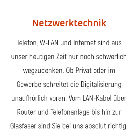
Netzwerktechnik
Telefon, W-LAN und Internet sind aus
unser heutigen Zeit nur noch schwerlich
wegzudenken. Ob Privat oder im
Gewerbe schreitet die Digitalisierung
unaufhörlich voran. Vom LAN-Kabel über
Router und Telefonanlage bis hin zur
Glasfaser sind Sie bei uns absolut richtig.