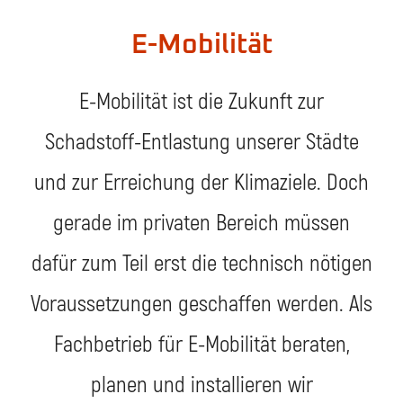
E-Mobilität
E-Mobilität ist die Zukunft zur
Schadstoff-Entlastung unserer Städte
und zur Erreichung der Klimaziele. Doch
gerade im privaten Bereich müssen
dafür zum Teil erst die technisch nötigen
Voraussetzungen geschaffen werden. Als
Fachbetrieb für E-Mobilität beraten,
planen und installieren wir