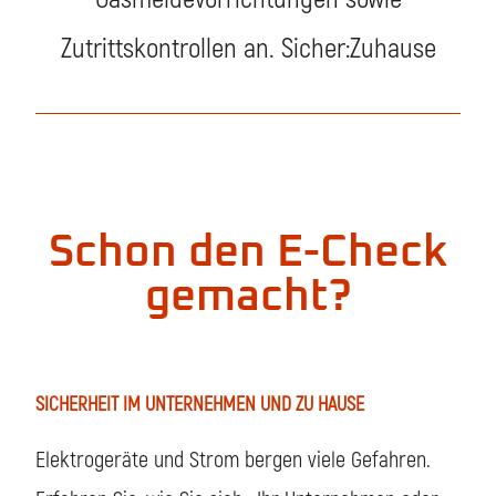
Zutrittskontrollen an. Sicher:Zuhause
Schon den E-Check
gemacht?
SICHERHEIT IM UNTERNEHMEN UND ZU HAUSE
Elektrogeräte und Strom bergen viele Gefahren.