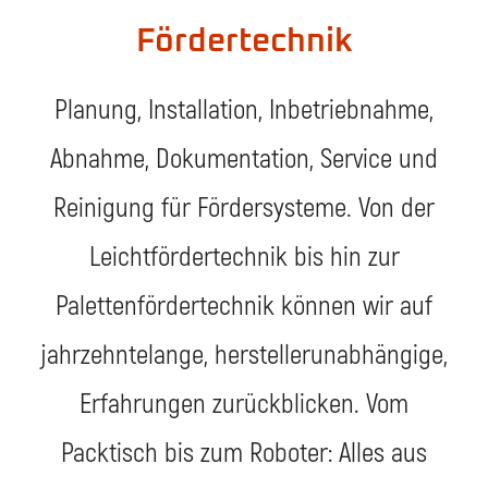
Fördertechnik
Planung, Installation, Inbetriebnahme,
Abnahme, Dokumentation, Service und
Reinigung für Fördersysteme. Von der
Leichtfördertechnik bis hin zur
Palettenfördertechnik können wir auf
jahrzehntelange, herstellerunabhängige,
Erfahrungen zurückblicken. Vom
Packtisch bis zum Roboter: Alles aus